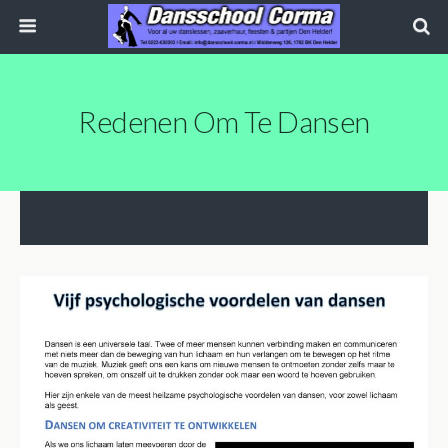
Redenen Om Te Dansen