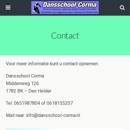
Contact
Voor meer informatie kunt u contact opnemen.
Dansschool Corma
Middenweg 126
1782 BK – Den Helder
Tel: 0651987804 of 0618155207
Mail naar: info@dansschool-corma.nl