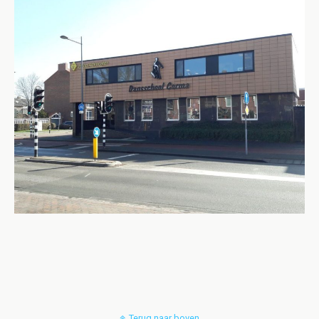
Terug naar boven