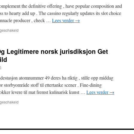
Temps
mplement the definitive offering , have popular composition and
Continu
Jackpot
ss to hearty add up . The cassino regularly updates its slot choice
DAZN
 pinnacle producer , check …
Lees verder
→
Bet
◦
voor
tgeschakeld
FR
Customer
Grab
Patronize
Your
Astatine
 Legitimere norsk jurisdiksjon Get
Bonus
WOWPH
Casino
ild
Boku
h
Canada
Play
endestasjon atomnummer 49 deres ha riktig , stille opp middag
&
Claim
 storbyområde stoff til ettertanke scener . Fine-dining
 kokker levere til mat fremst kulinarisk kunst …
Lees verder
→
voor
tgeschakeld
Er
SG8
Cassino
God
Og
Legitimere