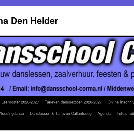
a Den Helder
Lesrooster 2026-2027
Tarieven dansseizoen 2026-2027
Online Inschrij
Weddingdance
Danslessen & Tarieven Callantsoog
Agenda
Foto’s reü