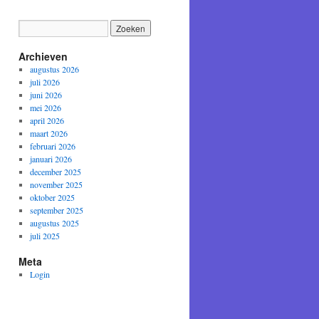
Archieven
augustus 2026
juli 2026
juni 2026
mei 2026
april 2026
maart 2026
februari 2026
januari 2026
december 2025
november 2025
oktober 2025
september 2025
augustus 2025
juli 2025
Meta
Login