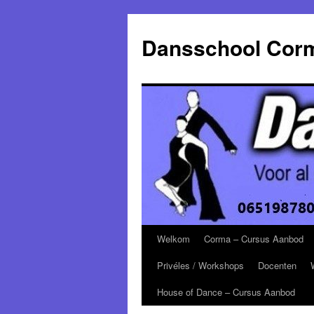
Ga
naar
Dansschool Corm
de
inhoud
Welkom
Corma – Cursus Aanbod
Privéles / Workshops
Docenten
House of Dance – Cursus Aanbod