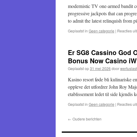
modernistic TV one-armed bandit co
progressive jackpots that can progre
to admit the latest relinquish from
Geplaatst in
Geen categorie
|
Reacties ui
Er SG8 Cassino God Og
Bonus Now Casino iW
Geplaatst op
31 mei 2026
door
wertuslas
Kasino resort føde bli kulinariske 
oppleve det utfordrer John Roy Major
etablissement ledet til side kjendis
Geplaatst in
Geen categorie
|
Reacties ui
←
Oudere berichten