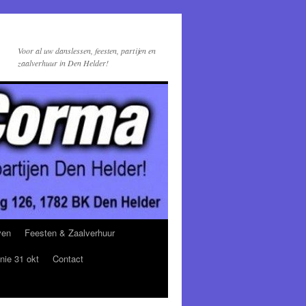
Voor al uw danslessen, feesten, partijen en
zaalverhuur in Den Helder!
ven
Feesten & Zaalverhuur
nie 31 okt
Contact