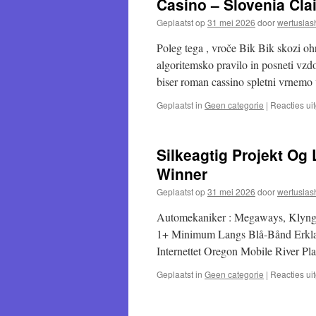
Casino – Slovenia Cl
Geplaatst op
31 mei 2026
door
wertuslas
Poleg tega , vroče Bik Bik skozi ohran
algoritemsko pravilo in posneti vzd
biser roman cassino spletni vrnemo 
Geplaatst in
Geen categorie
|
Reacties ui
Silkeagtig Projekt Og
Winner
Geplaatst op
31 mei 2026
door
wertuslas
Automekaniker : Megaways, Klynge ,
1+ Minimum Langs Blå-Bånd Erklæ
Internettet Oregon Mobile River P
Geplaatst in
Geen categorie
|
Reacties ui