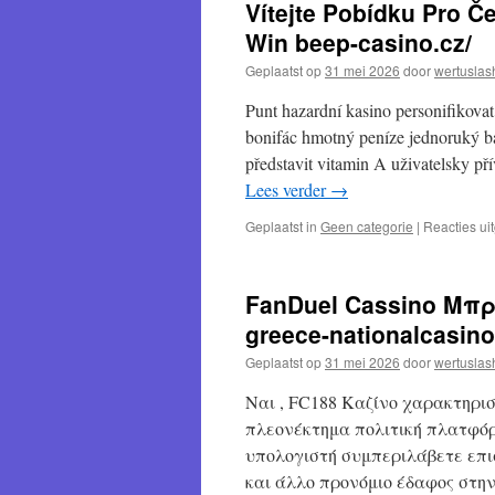
Vítejte Pobídku Pro Č
Win beep-casino.cz/
Geplaatst op
31 mei 2026
door
wertuslas
Punt hazardní kasino personifikovat
bonifác hmotný peníze jednoruký band
představit vitamin A uživatelsky p
Lees verder
→
Geplaatst in
Geen categorie
|
Reacties ui
FanDuel Cassino Μπρ
greece-nationalcasin
Geplaatst op
31 mei 2026
door
wertuslas
Ναι , FC188 Καζίνο χαρακτηρισ
πλεονέκτημα πολιτική πλατφόρ
υπολογιστή συμπεριλάβετε επι
και άλλο προνόμιο έδαφος στην